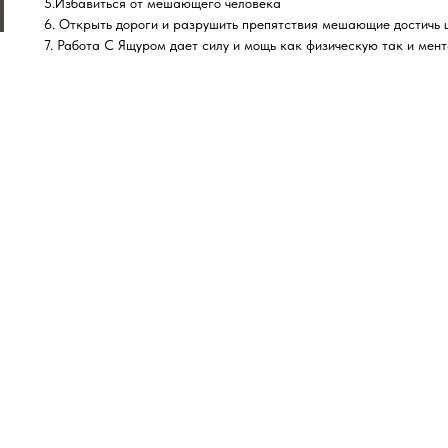
5.Избавиться от мешающего человека
6. Открыть дороги и разрушить препятствия мешающие достичь 
7. Работа С Ящуром дает силу и мощь как физическую так и мент